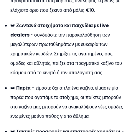
πραγματοποιείτε απεριόριστες αναλήψεις κερδών, με
ελάχιστο όριο που ξεκινά από μόλις €10.
👑
Ζωντανά στοιχήματα και παιχνίδια με live
dealers
- συνδυάστε την παρακολούθηση των
μεγαλύτερων πρωταθλημάτων με ευκαιρία των
χρηματικών κερδών. Στηρίξτε τις αγαπημένες σας
ομάδες και αθλητές, παίξτε στα πραγματικά καζίνο του
κόσμου από το κινητό ή τον υπολογιστή σας.
👑
Παρέα
- είμαστε όχι απλά ένα καζίνο, είμαστε μία
παρέα που αγαπάμε το στοίχημα, οι παίκτες μπορούν
στο καζίνο μας μπορούν να ανακαλύψουν νέες ομάδες
ενωμένες με ένα πάθος για το άθλημα.
👑
Τακτικές προσφορές και επιστροφές χρημάτων
-