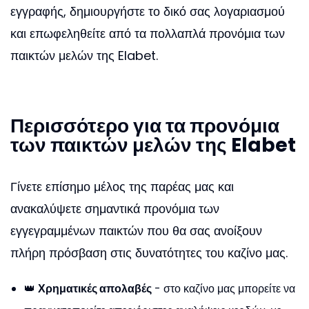
εγγραφής, δημιουργήστε το δικό σας λογαριασμού
και επωφεληθείτε από τα πολλαπλά προνόμια των
παικτών μελών της Elabet.
Περισσότερο για τα προνόμια
των παικτών μελών της Elabet
Γίνετε επίσημο μέλος της παρέας μας και
ανακαλύψετε σημαντικά προνόμια των
εγγεγραμμένων παικτών που θα σας ανοίξουν
πλήρη πρόσβαση στις δυνατότητες του καζίνο μας.
👑
Χρηματικές απολαβές
- στο καζίνο μας μπορείτε να