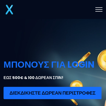
ΜΠΟΝΟΥΣ ΓΙΑ LOGIN
ΕΩΣ 500€ & 100 ΔΩΡΕΑΝ ΣΠΙΝ!
ΔΙΕΚΔΙΚΗΣΤΕ ΔΩΡΕΑΝ ΠΕΡΙΣΤΡΟΦΕΣ