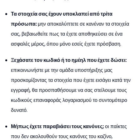
Τα στοιχεία σας έχουν υποκλαπεί από τρίτα
πρόσωπα:
μην αποκαλύπτετε σε κανέναν τα στοιχεία
σας, βεβαιωθείτε πως τα έχετε αποθηκεύσει σε ένα
ασφαλές μέρος, όπου μόνο εσείς έχετε πρόσβαση.
Ξεχάσατε τον κωδικό ή το ημέηλ που έχετε δώσει:
επικοινωνήστε με την ομάδα υποστήριξης μας
προσκομίζοντας τα στοιχεία που έχετε εισάγει κατά την
εγγραφή, θα προσπαθήσουμε να σας στείλουμε τους
κωδικούς επαναφοράς λογαριασμού το συντομότερο
δυνατό.
Μήπως έχετε παραβιάσει τους κανόνες;
οι παίκτες
που δεν ακολουθούν τους κανόνες του καζίνο,