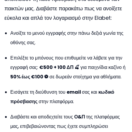
παικτών μας. Διαβάστε παρακάτω πως να ανοίξετε
εύκολα και απλά τον λογαριασμό στην Elabet:
Ανοίξτε το μενού εγγραφής στην πάνω δεξιά γωνία της
οθόνης σας.
Επιλέξτε το μπόνους που επιθυμείτε να λάβετε για την
εγγραφή σας:
€500 + 100 ΔΠ 🍒
για παιχνίδια καζίνο ή
50% έως €100 ⚽
σε δωρεάν στοίχημα για αθλήματα.
Εισάγετε τη διεύθυνση του
email
σας και
κωδικό
πρόσβασης
στην πλατφόρμα.
Διαβάστε και αποδεχτείτε τους
Ο&Π
της πλατφόρμας
μας, επιβεβαιώνοντας πως έχετε συμπληρώσει