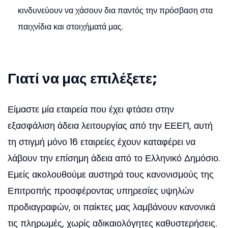
κινδυνεύουν να χάσουν δια παντός την πρόσβαση στα
παιχνίδια και στοιχήματά μας.
Γιατί να μας επιλέξετε;
Είμαστε μία εταιρεία που έχει φτάσει στην
εξασφάλιση άδεια λειτουργίας από την ΕΕΕΠ, αυτή
τη στιγμή μόνο 16 εταιρείες έχουν καταφέρει να
λάβουν την επίσημη άδεια από το Ελληνικό Δημόσιο.
Εμείς ακολουθούμε αυστηρά τους κανονισμούς της
Επιτροπής προσφέροντας υπηρεσίες υψηλών
προδιαγραφών, οι παίκτες μας λαμβάνουν κανονικά
τις πληρωμές, χωρίς αδικαιολόγητες καθυστερήσεις.