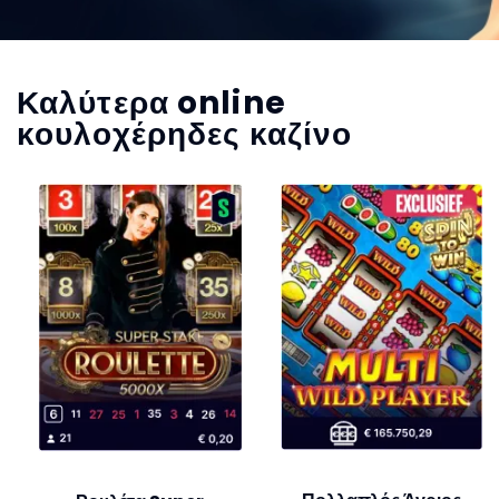
Καλύτερα online
κουλοχέρηδες καζίνο